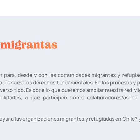
 migrantas
 para, desde y con las comunidades migrantes y refugia
a de nuestros derechos fundamentales. En los procesos y 
erso tipo. Es por ello que queremos ampliar nuestra red Mi
ilidades, a que participen como colaboradores/as en 
oyar a las organizaciones migrantes y refugiadas en Chile? 