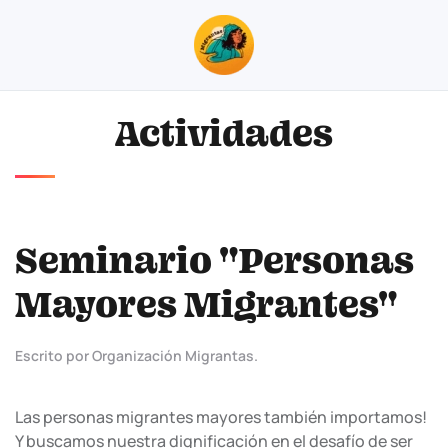
Skip to main content
Actividades
Seminario "Personas
Mayores Migrantes"
Escrito por Organización Migrantas.
Las personas migrantes mayores también importamos!
Y buscamos nuestra dignificación en el desafío de ser