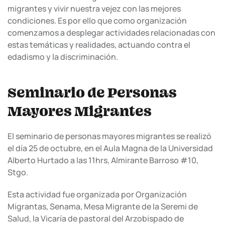
migrantes y vivir nuestra vejez con las mejores
condiciones. Es por ello que como organización
comenzamos a desplegar actividades relacionadas con
estas temáticas y realidades, actuando contra el
edadismo y la discriminación.
Seminario de Personas
Mayores Migrantes
El seminario de personas mayores migrantes se realizó
el día 25 de octubre, en el Aula Magna de la Universidad
Alberto Hurtado a las 11hrs, Almirante Barroso #10,
Stgo.
Esta actividad fue organizada por Organización
Migrantas, Senama, Mesa Migrante de la Seremi de
Salud, la Vicaría de pastoral del Arzobispado de