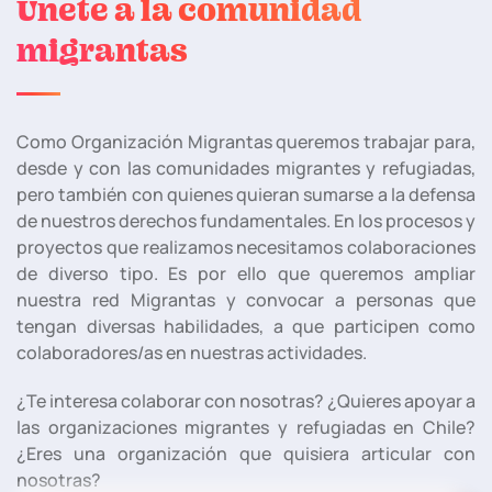
Únete a la comunidad
migrantas
Como Organización Migrantas queremos trabajar para,
desde y con las comunidades migrantes y refugiadas,
pero también con quienes quieran sumarse a la defensa
de nuestros derechos fundamentales. En los procesos y
proyectos que realizamos necesitamos colaboraciones
de diverso tipo. Es por ello que queremos ampliar
nuestra red Migrantas y convocar a personas que
tengan diversas habilidades, a que participen como
colaboradores/as en nuestras actividades.
¿Te interesa colaborar con nosotras? ¿Quieres apoyar a
las organizaciones migrantes y refugiadas en Chile?
¿Eres una organización que quisiera articular con
nosotras?