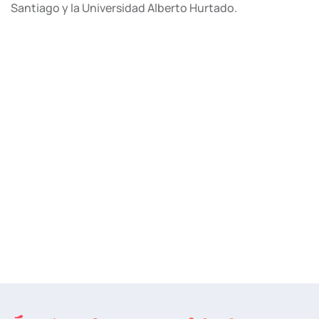
Santiago y la Universidad Alberto Hurtado.