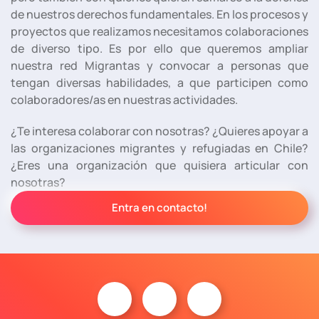
de nuestros derechos fundamentales. En los procesos y
proyectos que realizamos necesitamos colaboraciones
de diverso tipo. Es por ello que queremos ampliar
nuestra red Migrantas y convocar a personas que
tengan diversas habilidades, a que participen como
colaboradores/as en nuestras actividades.
¿Te interesa colaborar con nosotras? ¿Quieres apoyar a
las organizaciones migrantes y refugiadas en Chile?
¿Eres una organización que quisiera articular con
nosotras?
Entra en contacto!