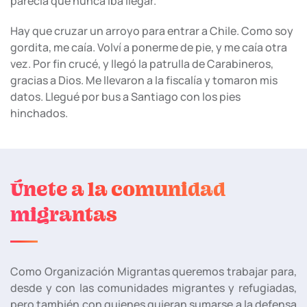
parecía que nunca iba llegar.
Hay que cruzar un arroyo para entrar a Chile. Como soy
gordita, me caía. Volví a ponerme de pie, y me caía otra
vez. Por fin crucé, y llegó la patrulla de Carabineros,
gracias a Dios. Me llevaron a la fiscalía y tomaron mis
datos. Llegué por bus a Santiago con los pies
hinchados.
Únete a la comunidad
migrantas
Como Organización Migrantas queremos trabajar para,
desde y con las comunidades migrantes y refugiadas,
pero también con quienes quieran sumarse a la defensa