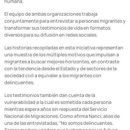
humana.
El equipo de ambas organizaciones trabaja
conjuntamente para entrevistar a personas migrantes y
transformar sus testimonios de vida en formatos
diversos para su difusión en redes sociales.
Las historias recopiladas en esta iniciativa representan
una muestra de los múltiples motivos que impulsan a
migrantes a buscar mejores horizontes, en contraste
con la tendencia desde el Estado y de sectores de la
sociedad civil a equivaler a los migrantes con
delincuentes.
Los testimonios también dan cuenta de la
vulnerabilidad a la cual es sometida cada persona
mientras espera años sin respuesta del Servicio
Nacional de Migraciones. Como afirma Nanci, alías de
una de las entrevistadas, “No somos delincuentes.