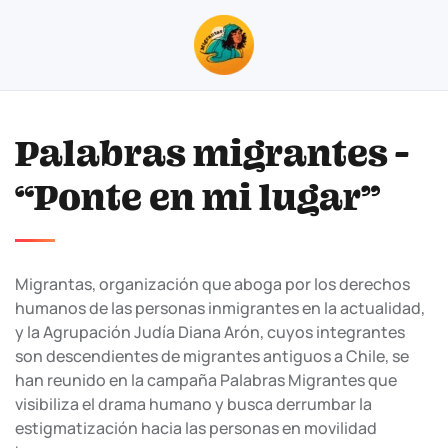
Skip to main content
Palabras migrantes -
“Ponte en mi lugar”
Migrantas, organización que aboga por los derechos
humanos de las personas inmigrantes en la actualidad,
y la Agrupación Judía Diana Arón, cuyos integrantes
son descendientes de migrantes antiguos a Chile, se
han reunido en la campaña Palabras Migrantes que
visibiliza el drama humano y busca derrumbar la
estigmatización hacia las personas en movilidad