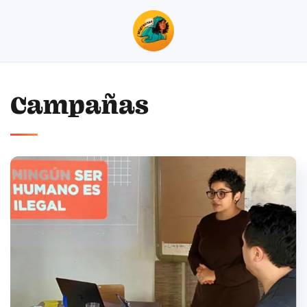
Skip to main content
Campañas