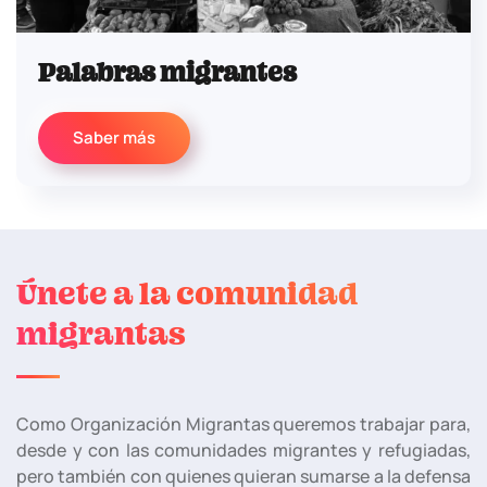
Palabras migrantes
Saber más
Únete a la comunidad
migrantas
Como Organización Migrantas queremos trabajar para,
desde y con las comunidades migrantes y refugiadas,
pero también con quienes quieran sumarse a la defensa