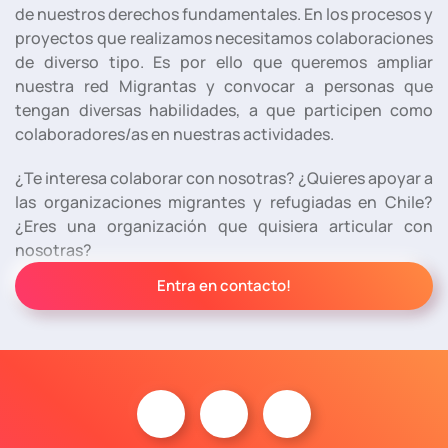
de nuestros derechos fundamentales. En los procesos y
proyectos que realizamos necesitamos colaboraciones
de diverso tipo. Es por ello que queremos ampliar
nuestra red Migrantas y convocar a personas que
tengan diversas habilidades, a que participen como
colaboradores/as en nuestras actividades.
¿Te interesa colaborar con nosotras? ¿Quieres apoyar a
las organizaciones migrantes y refugiadas en Chile?
¿Eres una organización que quisiera articular con
nosotras?
Entra en contacto!