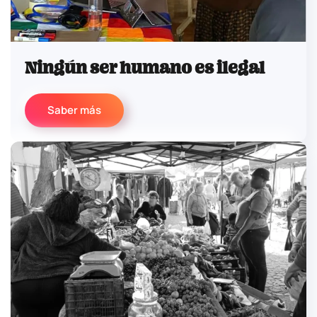
Ningún ser humano es ilegal
Saber más