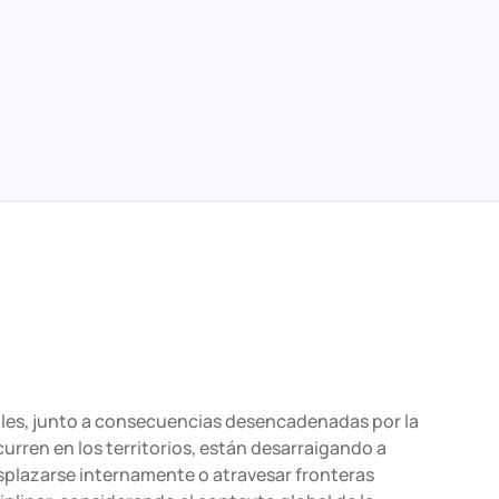
tales, junto a consecuencias desencadenadas por la
curren en los territorios, están desarraigando a
plazarse internamente o atravesar fronteras