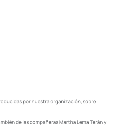
producidas por nuestra organización, sobre
también de las compañeras Martha Lema Terán y