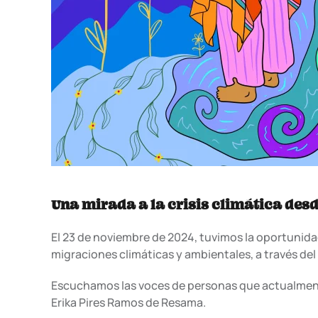
Una mirada a la crisis climática des
El 23 de noviembre de 2024, tuvimos la oportunida
migraciones climáticas y ambientales, a través de
Escuchamos las voces de personas que actualmente
Erika Pires Ramos de Resama.