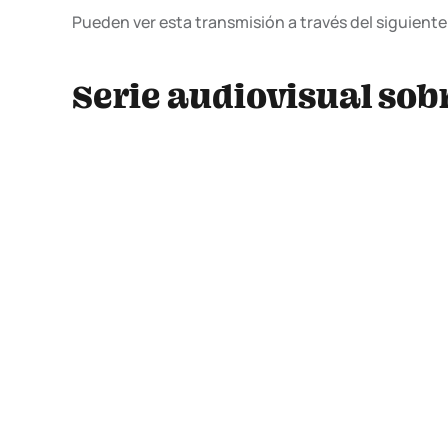
Pueden ver esta transmisión a través del siguient
Serie audiovisual sob