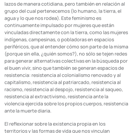
lazos de manera cotidiana, pero también en relación al
grupo del cual pertenecemos (lo humano, la tierra, el
agua y lo que nos rodea). Este feminismo es
continuamente impulsado por mujeres que están
vinculadas directamente con la tierra, como las mujeres
indígenas, campesinas, o pobladoras en espacios
periféricos, que al entender cómo son parte de la misma
(porque sin ella, ¿quién somos?), no sólo se tejen redes
para generar alternativas colectivas en la búsqueda por
el buen vivir, sino que también se generan espacios de
resistencia: resistencia al colonialismo renovado y al
capitalismo, resistencia al patriarcado, resistencia al
racismo, resistencia al despojo, resistencia al saqueo,
resistencia al extractivismo, resistencia ante la
violencia ejercida sobre los propios cuerpos, resistencia
ante la muerte diaria.
El reflexionar sobre la existencia propia en los
territorios y las formas de vida que nos vinculan