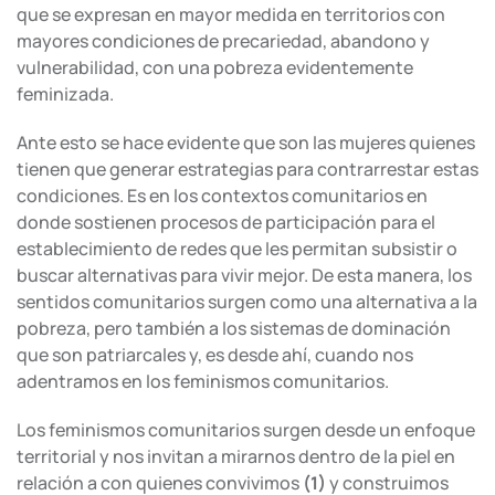
que se expresan en mayor medida en territorios con
mayores condiciones de precariedad, abandono y
vulnerabilidad, con una pobreza evidentemente
feminizada.
Ante esto se hace evidente que son las mujeres quienes
tienen que generar estrategias para contrarrestar estas
condiciones. Es en los contextos comunitarios en
donde sostienen procesos de participación para el
establecimiento de redes que les permitan subsistir o
buscar alternativas para vivir mejor. De esta manera, los
sentidos comunitarios surgen como una alternativa a la
pobreza, pero también a los sistemas de dominación
que son patriarcales y, es desde ahí, cuando nos
adentramos en los feminismos comunitarios.
Los feminismos comunitarios surgen desde un enfoque
territorial y nos invitan a mirarnos dentro de la piel en
relación a con quienes convivimos
(1)
y construimos