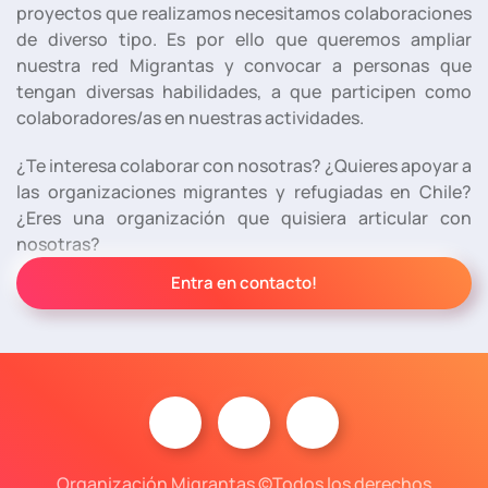
proyectos que realizamos necesitamos colaboraciones
de diverso tipo. Es por ello que queremos ampliar
nuestra red Migrantas y convocar a personas que
tengan diversas habilidades, a que participen como
colaboradores/as en nuestras actividades.
¿Te interesa colaborar con nosotras? ¿Quieres apoyar a
las organizaciones migrantes y refugiadas en Chile?
¿Eres una organización que quisiera articular con
nosotras?
Entra en contacto!
Organización Migrantas ©Todos los derechos