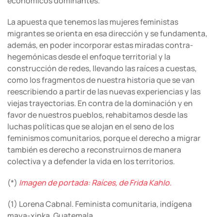
económicos dominantes.
La apuesta que tenemos las mujeres feministas
migrantes se orienta en esa dirección y se fundamenta,
además, en poder incorporar estas miradas contra-
hegemónicas desde el enfoque territorial y la
construcción de redes, llevando las raíces a cuestas,
como los fragmentos de nuestra historia que se van
reescribiendo a partir de las nuevas experiencias y las
viejas trayectorias. En contra de la dominación y en
favor de nuestros pueblos, rehabitamos desde las
luchas políticas que se alojan en el seno de los
feminismos comunitarios, porque el derecho a migrar
también es derecho a reconstruirnos de manera
colectiva y a defender la vida en los territorios.
(*)
Imagen de portada: Raíces, de Frida Kahlo.
(1) Lorena Cabnal. Feminista comunitaria, indígena
maya-xinka, Guatemala.