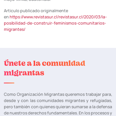
Articulo publicado originalmente
en
https://www.revistasur.cl/revistasur.cl/2020/03/la-
posibilidad-de-construir-feminismos-comunitarios-
migrantes/
Únete a la comunidad
migrantas
Como Organización Migrantas queremos trabajar para,
desde y con las comunidades migrantes y refugiadas,
pero también con quienes quieran sumarse a la defensa
de nuestros derechos fundamentales. En los procesos y