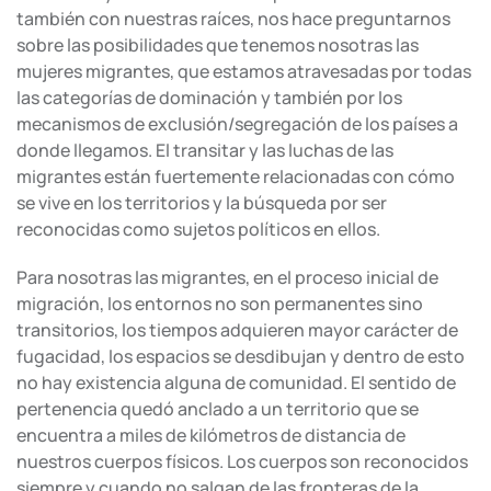
también con nuestras raíces, nos hace preguntarnos
sobre las posibilidades que tenemos nosotras las
mujeres migrantes, que estamos atravesadas por todas
las categorías de dominación y también por los
mecanismos de exclusión/segregación de los países a
donde llegamos. El transitar y las luchas de las
migrantes están fuertemente relacionadas con cómo
se vive en los territorios y la búsqueda por ser
reconocidas como sujetos políticos en ellos.
Para nosotras las migrantes, en el proceso inicial de
migración, los entornos no son permanentes sino
transitorios, los tiempos adquieren mayor carácter de
fugacidad, los espacios se desdibujan y dentro de esto
no hay existencia alguna de comunidad. El sentido de
pertenencia quedó anclado a un territorio que se
encuentra a miles de kilómetros de distancia de
nuestros cuerpos físicos. Los cuerpos son reconocidos
siempre y cuando no salgan de las fronteras de la