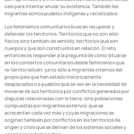
casi para intentar anular su existencia. También les
migrantes somos pueblos indígenas y racializados.
Los feminismos comunitarios buscan recuperar y
defender los territorios. Territorios que no son sólo
físicos sino también de sentido, territorios que son
cuerpos y que son construidos en relación. El reto
entonces es responder a la pregunta de cómo situarse
en los contextos comunitarios desde feminismos que
re-territorialicen, ya no sólo a migrantes internos del
propio país que han estado históricamente
desplazados o a pueblos que se ven en la necesidad de
moverse de sus territorios por conflictos generados por
disputas relacionadas con la tierra; sino poblaciones
compuestas por migrantes externos, que se
acrecentan cada vez más y cuyas migraciones se
originan también por conflictos en los territorios de
origen y crisis que se derivan de los sistemas sociales y