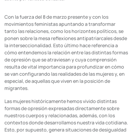
Con la fuerza del 8 de marzo presente y con los
movimientos feministas apuntando a transformar
tanto las relaciones, como los horizontes políticos, se
ponen sobre la mesa reflexiones antipatriarcales desde
la interseccionalidad. Esto último hace referencia a
cómo entendemos la relación entre las distintas formas
de opresión que se atraviesan y cuya comprensión
resulta de vital importancia para profundizar en cómo
se van configurando las realidades de las mujeres y, en
especial, de aquellas que viven en la posición de
migrantes.
Las mujeres históricamente hemos vivido distintas
formas de opresión expresadas directamente sobre
nuestros cuerpos y relacionadas, además, con los
contextos donde desarrollamos nuestra vida cotidiana.
Esto, por supuesto, genera situaciones de desigualdad