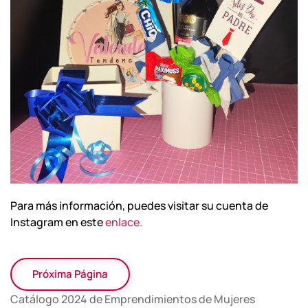
Para más información, puedes visitar su cuenta de
Instagram en este
enlace.
Próxima Página
Catálogo 2024 de Emprendimientos de Mujeres