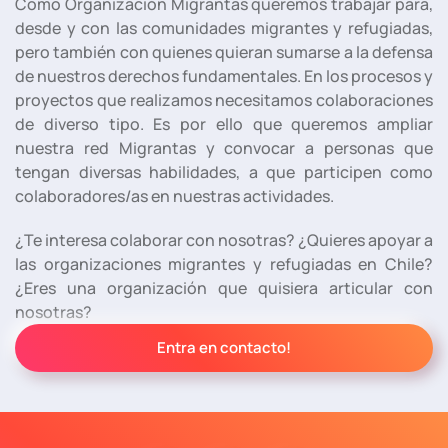
Como Organización Migrantas queremos trabajar para,
desde y con las comunidades migrantes y refugiadas,
pero también con quienes quieran sumarse a la defensa
de nuestros derechos fundamentales. En los procesos y
proyectos que realizamos necesitamos colaboraciones
de diverso tipo. Es por ello que queremos ampliar
nuestra red Migrantas y convocar a personas que
tengan diversas habilidades, a que participen como
colaboradores/as en nuestras actividades.
¿Te interesa colaborar con nosotras? ¿Quieres apoyar a
las organizaciones migrantes y refugiadas en Chile?
¿Eres una organización que quisiera articular con
nosotras?
Entra en contacto!