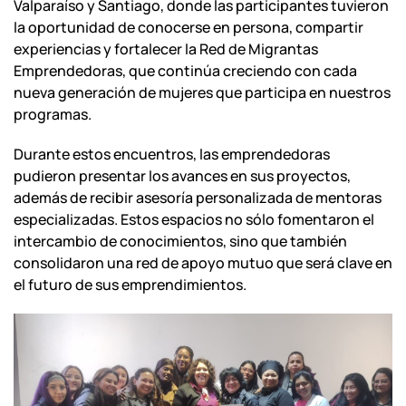
Valparaíso y Santiago, donde las participantes tuvieron
la oportunidad de conocerse en persona, compartir
experiencias y fortalecer la Red de Migrantas
Emprendedoras, que continúa creciendo con cada
nueva generación de mujeres que participa en nuestros
programas.
Durante estos encuentros, las emprendedoras
pudieron presentar los avances en sus proyectos,
además de recibir asesoría personalizada de mentoras
especializadas. Estos espacios no sólo fomentaron el
intercambio de conocimientos, sino que también
consolidaron una red de apoyo mutuo que será clave en
el futuro de sus emprendimientos.