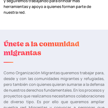
y seguiremos trabajando para brindar más
herramientas y apoyo a quienes forman parte de
nuestra red.
Únete a la comunidad
migrantas
Como Organización Migrantas queremos trabajar para,
desde y con las comunidades migrantes y refugiadas,
pero también con quienes quieran sumarse a la defensa
de nuestros derechos fundamentales. En los procesos y
proyectos que realizamos necesitamos colaboraciones
de diverso tipo. Es por ello que queremos ampliar
nuestra red Migrantas y convocar a personas que