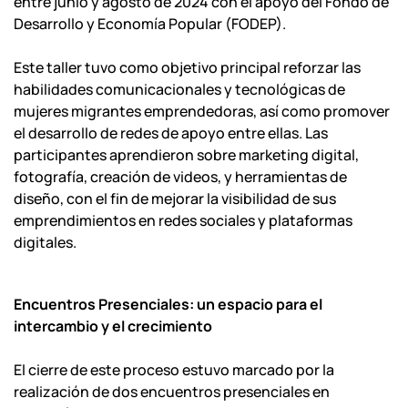
entre junio y agosto de 2024 con el apoyo del Fondo de
Desarrollo y Economía Popular (FODEP).
Este taller tuvo como objetivo principal reforzar las
habilidades comunicacionales y tecnológicas de
mujeres migrantes emprendedoras, así como promover
el desarrollo de redes de apoyo entre ellas. Las
participantes aprendieron sobre marketing digital,
fotografía, creación de videos, y herramientas de
diseño, con el fin de mejorar la visibilidad de sus
emprendimientos en redes sociales y plataformas
digitales.
Encuentros Presenciales: un espacio para el
intercambio y el crecimiento
El cierre de este proceso estuvo marcado por la
realización de dos encuentros presenciales en