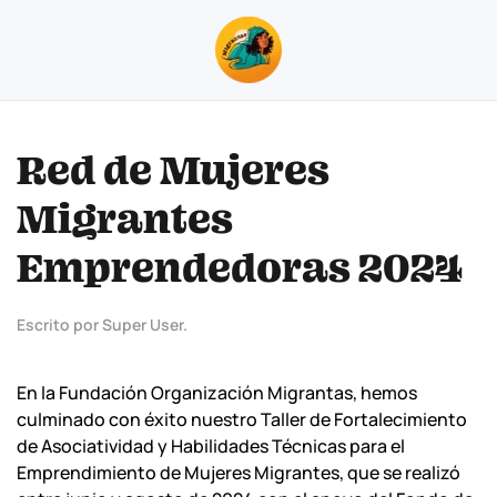
Skip to main content
Red de Mujeres
Migrantes
Emprendedoras 2024
Escrito por Super User.
En la Fundación Organización Migrantas, hemos
culminado con éxito nuestro Taller de Fortalecimiento
de Asociatividad y Habilidades Técnicas para el
Emprendimiento de Mujeres Migrantes, que se realizó