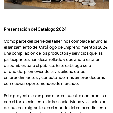
Presentación del Catálogo 2024
Como parte del cierre del taller, nos complace anunciar
el lanzamiento del Catálogo de Emprendimientos 2024,
una compilación de los productos y servicios que las
participantes han desarrollado y que ahora estarán
disponibles para el público. Este catálogo será
difundido, promoviendo la visibilidad de los
emprendimientos y conectando a las emprendedoras
con nuevas oportunidades de mercado.
Este proyecto es un paso más en nuestro compromiso
con el fortalecimiento de la asociatividad y la inclusión
de mujeres migrantes en el mundo del emprendimiento,