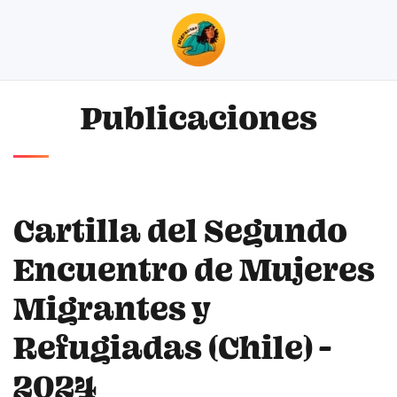
Skip to main content
Publicaciones
Cartilla del Segundo
Encuentro de Mujeres
Migrantes y
Refugiadas (Chile) -
2024