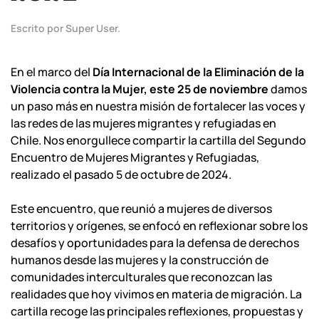
Escrito por Super User.
En el marco del
Día Internacional de la Eliminación de la
Violencia contra la Mujer, este 25 de noviembre
damos
un paso más en nuestra misión de fortalecer las voces y
las redes de las mujeres migrantes y refugiadas en
Chile. Nos enorgullece compartir la cartilla del Segundo
Encuentro de Mujeres Migrantes y Refugiadas,
realizado el pasado 5 de octubre de 2024.
Este encuentro, que reunió a mujeres de diversos
territorios y orígenes, se enfocó en reflexionar sobre los
desafíos y oportunidades para la defensa de derechos
humanos desde las mujeres y la construcción de
comunidades interculturales que reconozcan las
realidades que hoy vivimos en materia de migración. La
cartilla recoge las principales reflexiones, propuestas y