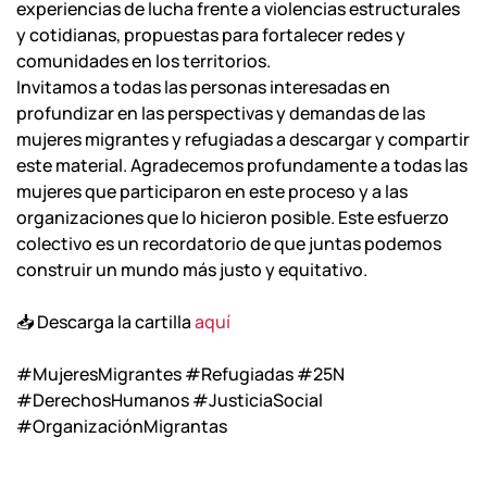
e
xperiencias de lucha frente a violencias estructurales
y cotidianas, p
ropuestas para fortalecer redes y
comunidades en los territorios.
Invitamos a todas las personas interesadas en
profundizar en las perspectivas y demandas de las
mujeres migrantes y refugiadas a descargar y compartir
este material.
Agradecemos profundamente a todas las
mujeres que participaron en este proceso y a las
organizaciones que lo hicieron posible. Este esfuerzo
colectivo es un recordatorio de que juntas podemos
construir un mundo más justo y equitativo.
📥 Descarga la cartilla
aquí
#MujeresMigrantes #Refugiadas #25N
#DerechosHumanos #JusticiaSocial
#OrganizaciónMigrantas