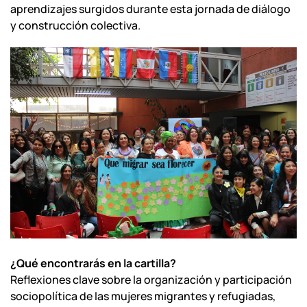
aprendizajes surgidos durante esta jornada de diálogo
y construcción colectiva.
¿Qué encontrarás en la cartilla?
Reflexiones clave sobre la organización y participación
sociopolítica de las mujeres migrantes y refugiadas,