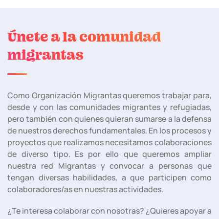
Únete a la comunidad
migrantas
Como Organización Migrantas queremos trabajar para,
desde y con las comunidades migrantes y refugiadas,
pero también con quienes quieran sumarse a la defensa
de nuestros derechos fundamentales. En los procesos y
proyectos que realizamos necesitamos colaboraciones
de diverso tipo. Es por ello que queremos ampliar
nuestra red Migrantas y convocar a personas que
tengan diversas habilidades, a que participen como
colaboradores/as en nuestras actividades.
¿Te interesa colaborar con nosotras? ¿Quieres apoyar a